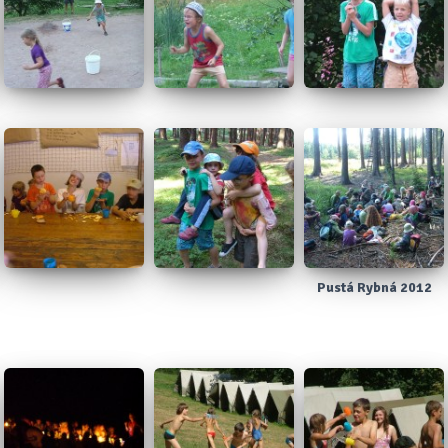
Pustá Rybná 2012