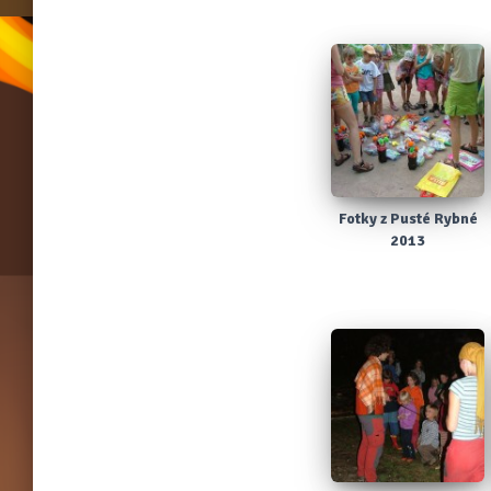
Fotky z Pusté Rybné
2013