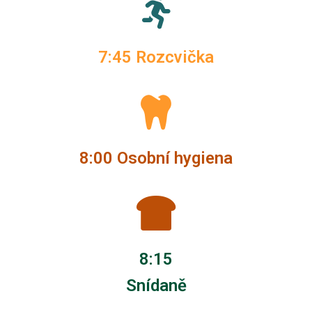
7:45 Rozcvička
8:00 Osobní hygiena
8:15
Snídaně