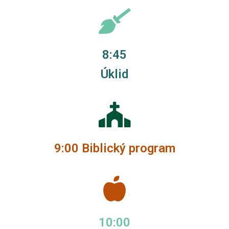
8:45
Úklid
9:00 Biblický program
10:00