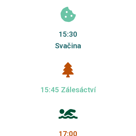
15:30
Svačina
15:45 Zálesáctví
17:00