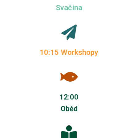
Svačina
10:15 Workshopy
12:00
Oběd