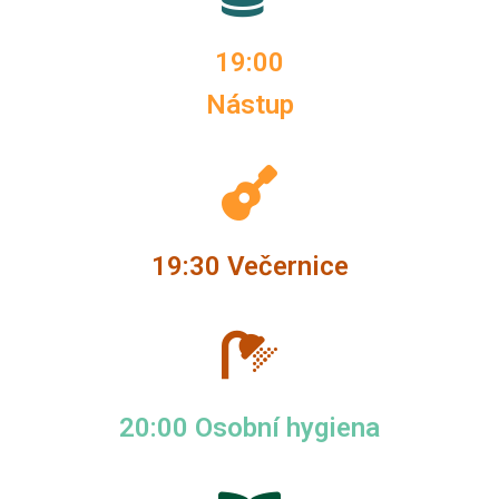
19:00
Nástup
19:30 Večernice
20:00 Osobní hygiena