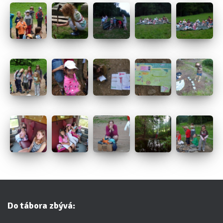
Do tábora zbývá: