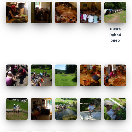
Pustá
Rybná
2012