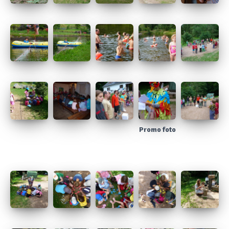
Promo foto